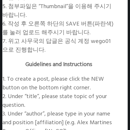
5. 첨부파일은 “Thumbnail”을 이용해 주시기
바랍니다.
6. 작성 후 오른쪽 하단의 SAVE 버튼(파란색)
를 눌러 업로드 해주시기 바랍니다.
7. 위고 사무국의 답글은 공식 계정 wego01
으로 진행합니다.
Guidelines and Instructions
1. To create a post, please click the NEW
button on the bottom right corner.
2. Under “title”, please state topic of your
question.
3. Under “author”, please type in your name
and position [affiliation] (e.g. Alex Martines