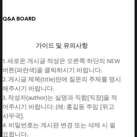
Q&A BOARD
가이드 및 유의사항
1. 새로운 게시글 작성은 오른쪽 하단의 NEW
버튼(파란색)을 클릭하시기 바랍니다.
2. 게시글 제목(title)란에 질문의 주제를 명시
해주시기 바랍니다.
3. 작성자(author)는 실명과 직함[직장]을 적
어주시기 바랍니다. (예: 홍길동 주임 [위고
사무국].
4. 비밀번호는 게시판 변경 또는 삭제 시 필
요합니다.