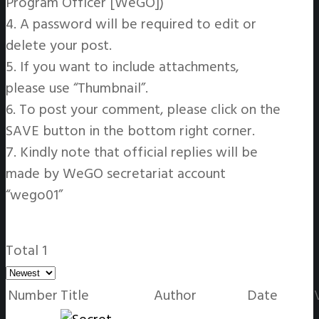
Program Officer [WeGO])
4. A password will be required to edit or
delete your post.
5. If you want to include attachments,
please use “Thumbnail”.
6. To post your comment, please click on the
SAVE button in the bottom right corner.
7. Kindly note that official replies will be
made by WeGO secretariat account
“wego01”
Total 1
Number
Title
Author
Date