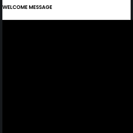
WELCOME MESSAGE