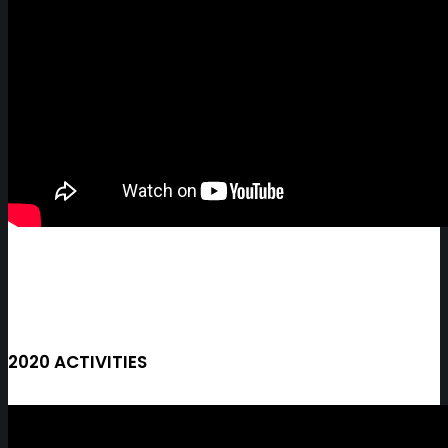
2020 ACTIVITIES