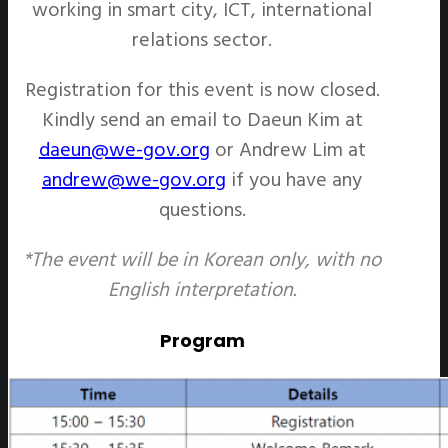
working in smart city, ICT, international
relations sector.
Registration for this event is now closed.
Kindly send an email to Daeun Kim at
daeun@we-gov.org
or Andrew Lim at
andrew@we-gov.org
if you have any
questions.
*The event will be in Korean only, with no
English interpretation.
Program