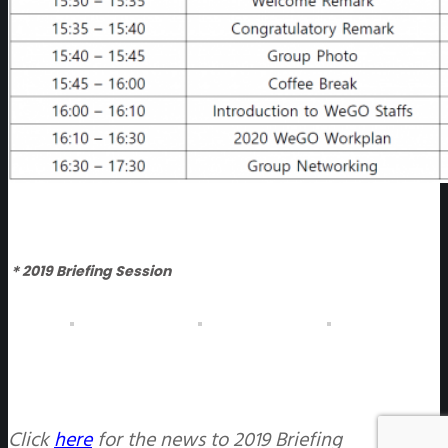
＊2019 Briefing Session
Click
here
for the news to 2019 Briefing