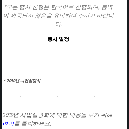
*모든 행사 진행은 한국어로 진행되며, 통역
이 제공되지 않음을 유의하여 주시기 바랍니
다.
행사 일정
＊2019년 사업설명회
2019년 사업설명회에 대한 내용을 보기 위해
여기
를 클릭하세요.