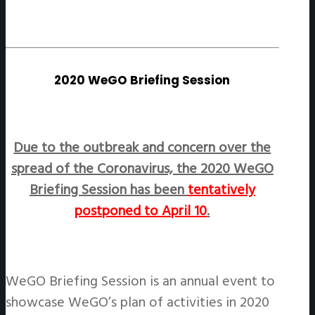
2020 WeGO Briefing Session
Due to the outbreak and concern over the
spread of the Coronavirus, the 2020 WeGO
Briefing Session has been
tentatively
postponed to April 10
.
WeGO Briefing Session is an annual event to
showcase WeGO’s plan of activities in 2020