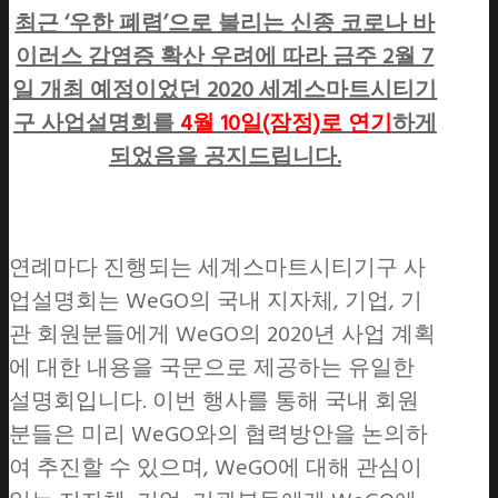
최근 ‘우한 폐렴’으로 불리는 신종 코로나 바
이러스 감염증 확산 우려에 따라 금주 2월 7
일 개최 예정이었던 2020 세계스마트시티기
구 사업설명회를
4월 10일(잠정)로 연기
하게
되었음을 공지드립니다.
연례마다 진행되는 세계스마트시티기구 사
업설명회는 WeGO의 국내 지자체, 기업, 기
관 회원분들에게 WeGO의 2020년 사업 계획
에 대한 내용을 국문으로 제공하는 유일한
설명회입니다. 이번 행사를 통해 국내 회원
분들은 미리 WeGO와의 협력방안을 논의하
여 추진할 수 있으며, WeGO에 대해 관심이